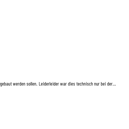
gebaut werden sollen. Leiderleider war dies technisch nur bei der…