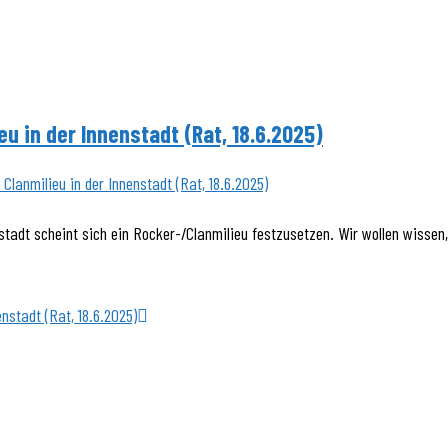
 in der Innenstadt (Rat, 18.6.2025)
tadt scheint sich ein Rocker-/Clanmilieu festzusetzen. Wir wollen wisse
nstadt (Rat, 18.6.2025)