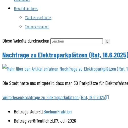
Rechtliches
Datenschutz
Impressum
Diese Website durchsuchen
Nachfrage zu Elektroparkplätzen (Rat, 18.6.2025
Die Stadt hatte uns mitgeteilt, dass man 50 Parkplätze für Elektrofahrz
Weiterlesen
Nachfrage zu Elektroparkplätzen (Rat, 18.6.2025)
Beitrags-Autor:
BochumFraktion
Beitrag veröffentlicht:
17. Juli 2026