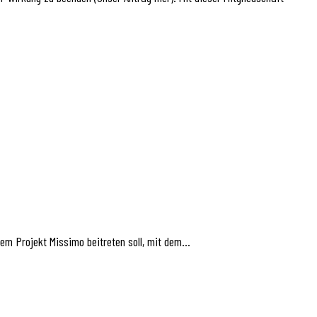
dem Projekt Missimo beitreten soll, mit dem…