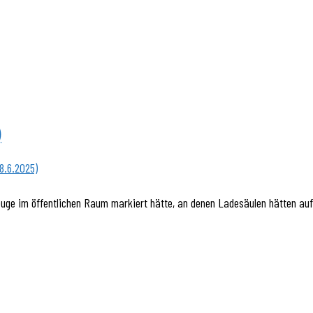
)
euge im öffentlichen Raum markiert hätte, an denen Ladesäulen hätten auf