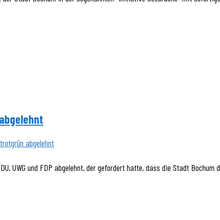
 abgelehnt
 CDU, UWG und FDP abgelehnt, der gefordert hatte, dass die Stadt Bochum 