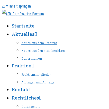
Zum Inhalt springen
Startseite
Aktuelles
Neues aus dem Stadtrat
Neues aus den Stadtbezirken
Dauerthemen
Fraktion
Fraktionsmitglieder
Anfragen und Anträge
Kontakt
Rechtliches
Datenschutz