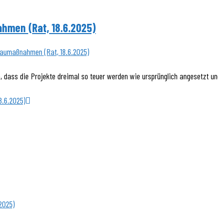
hmen (Rat, 18.6.2025)
 dass die Projekte dreimal so teuer werden wie ursprünglich angesetzt u
8.6.2025)