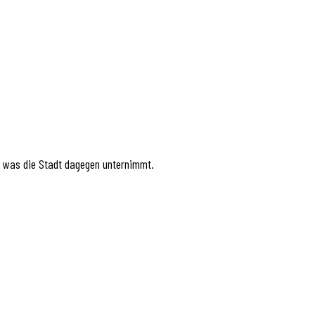
n, was die Stadt dagegen unternimmt.