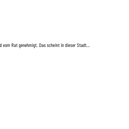
nd vom Rat genehmigt. Das scheint in dieser Stadt…